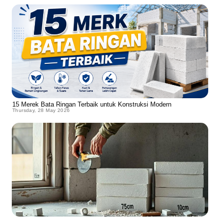
15 Merek Bata Ringan Terbaik untuk Konstruksi Modern
Thursday, 28 May 2026