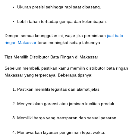
Ukuran presisi sehingga rapi saat dipasang.
Lebih tahan terhadap gempa dan kelembapan.
Dengan semua keunggulan ini, wajar jika permintaan
jual bata
ringan Makassar
terus meningkat setiap tahunnya.
Tips Memilih Distributor Bata Ringan di Makassar
Sebelum membeli, pastikan kamu memilih distributor bata ringan
Makassar yang terpercaya. Beberapa tipsnya:
Pastikan memiliki legalitas dan alamat jelas.
Menyediakan garansi atau jaminan kualitas produk.
Memiliki harga yang transparan dan sesuai pasaran.
Menawarkan layanan pengiriman tepat waktu.