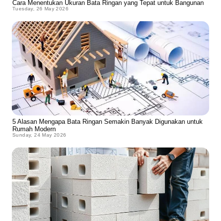
Cara Menentukan Ukuran Bata Ringan yang Tepat untuk Bangunan
Tuesday, 26 May 2026
5 Alasan Mengapa Bata Ringan Semakin Banyak Digunakan untuk
Rumah Modern
Sunday, 24 May 2026