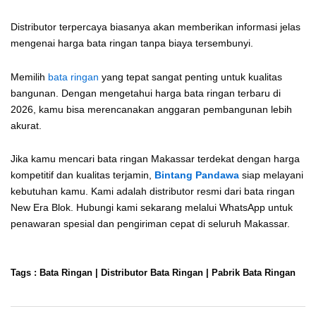
Distributor terpercaya biasanya akan memberikan informasi jelas
mengenai harga bata ringan tanpa biaya tersembunyi.
Memilih
bata ringan
yang tepat sangat penting untuk kualitas
bangunan. Dengan mengetahui harga bata ringan terbaru di
2026, kamu bisa merencanakan anggaran pembangunan lebih
akurat.
Jika kamu mencari bata ringan Makassar terdekat dengan harga
kompetitif dan kualitas terjamin,
Bintang Pandawa
siap melayani
kebutuhan kamu. Kami adalah distributor resmi dari bata ringan
New Era Blok. Hubungi kami sekarang melalui WhatsApp untuk
penawaran spesial dan pengiriman cepat di seluruh Makassar.
Tags :
Bata Ringan
|
Distributor Bata Ringan
|
Pabrik Bata Ringan