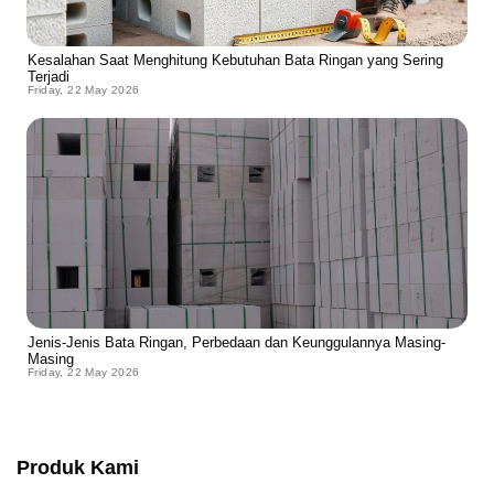
Kesalahan Saat Menghitung Kebutuhan Bata Ringan yang Sering
Terjadi
Friday, 22 May 2026
Jenis-Jenis Bata Ringan, Perbedaan dan Keunggulannya Masing-
Masing
Friday, 22 May 2026
Produk Kami