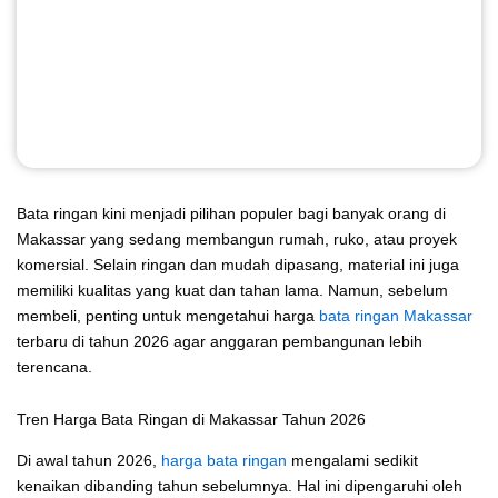
Bata ringan kini menjadi pilihan populer bagi banyak orang di
Makassar yang sedang membangun rumah, ruko, atau proyek
komersial. Selain ringan dan mudah dipasang, material ini juga
memiliki kualitas yang kuat dan tahan lama. Namun, sebelum
membeli, penting untuk mengetahui harga
bata ringan Makassar
terbaru di tahun 2026 agar anggaran pembangunan lebih
terencana.
Tren Harga Bata Ringan di Makassar Tahun 2026
Di awal tahun 2026,
harga bata ringan
mengalami sedikit
kenaikan dibanding tahun sebelumnya. Hal ini dipengaruhi oleh