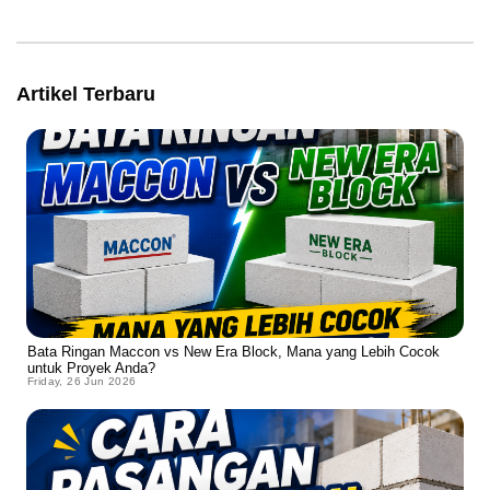
Artikel Terbaru
Bata Ringan Maccon vs New Era Block, Mana yang Lebih Cocok
untuk Proyek Anda?
Friday, 26 Jun 2026