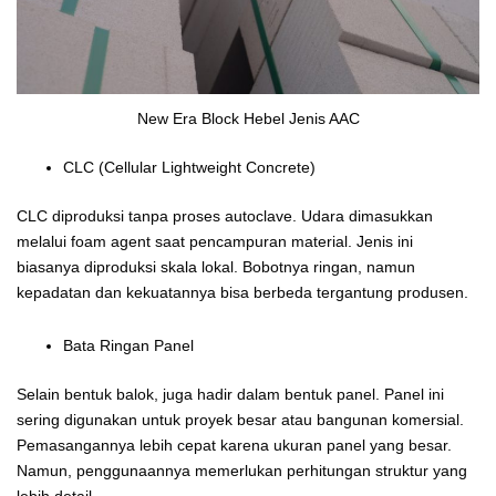
New Era Block Hebel Jenis AAC
CLC (Cellular Lightweight Concrete)
CLC diproduksi tanpa proses autoclave. Udara dimasukkan
melalui foam agent saat pencampuran material. Jenis ini
biasanya diproduksi skala lokal. Bobotnya ringan, namun
kepadatan dan kekuatannya bisa berbeda tergantung produsen.
Bata Ringan Panel
Selain bentuk balok, juga hadir dalam bentuk panel. Panel ini
sering digunakan untuk proyek besar atau bangunan komersial.
Pemasangannya lebih cepat karena ukuran panel yang besar.
Namun, penggunaannya memerlukan perhitungan struktur yang
lebih detail.