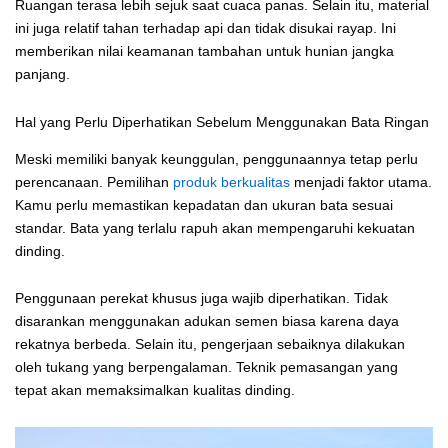
Ruangan terasa lebih sejuk saat cuaca panas. Selain itu, material
ini juga relatif tahan terhadap api dan tidak disukai rayap. Ini
memberikan nilai keamanan tambahan untuk hunian jangka
panjang.
Hal yang Perlu Diperhatikan Sebelum Menggunakan Bata Ringan
Meski memiliki banyak keunggulan, penggunaannya tetap perlu
perencanaan. Pemilihan
produk berkualitas
menjadi faktor utama.
Kamu perlu memastikan kepadatan dan ukuran bata sesuai
standar. Bata yang terlalu rapuh akan mempengaruhi kekuatan
dinding.
Penggunaan perekat khusus juga wajib diperhatikan. Tidak
disarankan menggunakan adukan semen biasa karena daya
rekatnya berbeda. Selain itu, pengerjaan sebaiknya dilakukan
oleh tukang yang berpengalaman. Teknik pemasangan yang
tepat akan memaksimalkan kualitas dinding.