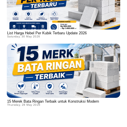
List Harga Hebel Per Kubik Terbaru Update 2026
Saturday, 30 May 2026
15 Merek Bata Ringan Terbaik untuk Konstruksi Modern
Thursday, 28 May 2026