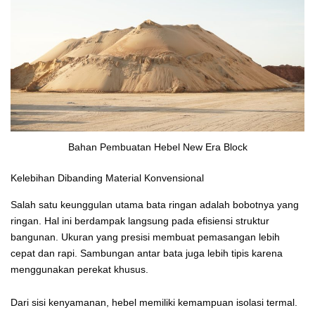
Bahan Pembuatan Hebel New Era Block
Kelebihan Dibanding Material Konvensional
Salah satu keunggulan utama bata ringan adalah bobotnya yang
ringan. Hal ini berdampak langsung pada efisiensi struktur
bangunan. Ukuran yang presisi membuat pemasangan lebih
cepat dan rapi. Sambungan antar bata juga lebih tipis karena
menggunakan perekat khusus.
Dari sisi kenyamanan, hebel memiliki kemampuan isolasi termal.