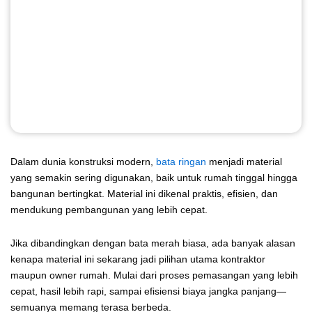
Dalam dunia konstruksi modern,
bata ringan
menjadi material
yang semakin sering digunakan, baik untuk rumah tinggal hingga
bangunan bertingkat. Material ini dikenal praktis, efisien, dan
mendukung pembangunan yang lebih cepat.
Jika dibandingkan dengan bata merah biasa, ada banyak alasan
kenapa material ini sekarang jadi pilihan utama kontraktor
maupun owner rumah. Mulai dari proses pemasangan yang lebih
cepat, hasil lebih rapi, sampai efisiensi biaya jangka panjang—
semuanya memang terasa berbeda.