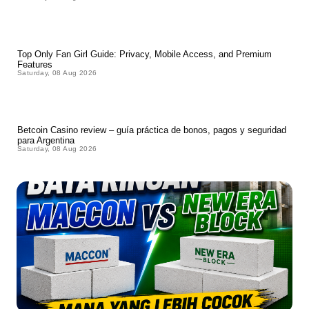
Top Only Fan Girl Guide: Privacy, Mobile Access, and Premium
Features
Saturday, 08 Aug 2026
Betcoin Casino review – guía práctica de bonos, pagos y seguridad
para Argentina
Saturday, 08 Aug 2026