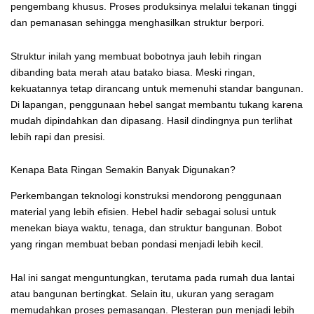
pengembang khusus. Proses produksinya melalui tekanan tinggi
dan pemanasan sehingga menghasilkan struktur berpori.
Struktur inilah yang membuat bobotnya jauh lebih ringan
dibanding bata merah atau batako biasa. Meski ringan,
kekuatannya tetap dirancang untuk memenuhi standar bangunan.
Di lapangan, penggunaan hebel sangat membantu tukang karena
mudah dipindahkan dan dipasang. Hasil dindingnya pun terlihat
lebih rapi dan presisi.
Kenapa Bata Ringan Semakin Banyak Digunakan?
Perkembangan teknologi konstruksi mendorong penggunaan
material yang lebih efisien. Hebel hadir sebagai solusi untuk
menekan biaya waktu, tenaga, dan struktur bangunan. Bobot
yang ringan membuat beban pondasi menjadi lebih kecil.
Hal ini sangat menguntungkan, terutama pada rumah dua lantai
atau bangunan bertingkat. Selain itu, ukuran yang seragam
memudahkan proses pemasangan. Plesteran pun menjadi lebih