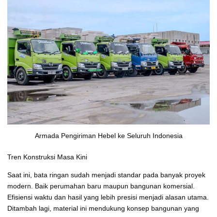
Armada Pengiriman Hebel ke Seluruh Indonesia
Tren Konstruksi Masa Kini
Saat ini, bata ringan sudah menjadi standar pada banyak proyek
modern. Baik perumahan baru maupun bangunan komersial.
Efisiensi waktu dan hasil yang lebih presisi menjadi alasan utama.
Ditambah lagi, material ini mendukung konsep bangunan yang