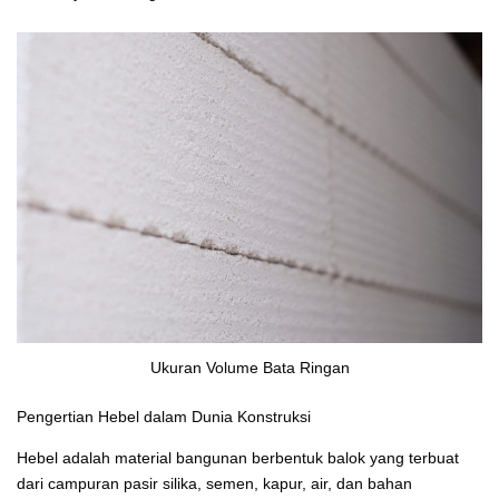
Ukuran Volume Bata Ringan
Pengertian Hebel dalam Dunia Konstruksi
Hebel adalah material bangunan berbentuk balok yang terbuat
dari campuran pasir silika, semen, kapur, air, dan bahan