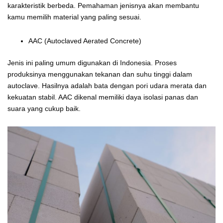
karakteristik berbeda. Pemahaman jenisnya akan membantu
kamu memilih material yang paling sesuai.
AAC (Autoclaved Aerated Concrete)
Jenis ini paling umum digunakan di Indonesia. Proses
produksinya menggunakan tekanan dan suhu tinggi dalam
autoclave. Hasilnya adalah bata dengan pori udara merata dan
kekuatan stabil. AAC dikenal memiliki daya isolasi panas dan
suara yang cukup baik.