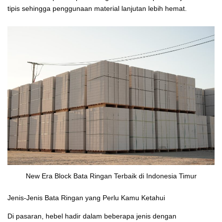
tipis sehingga penggunaan material lanjutan lebih hemat.
New Era Block Bata Ringan Terbaik di Indonesia Timur
Jenis-Jenis Bata Ringan yang Perlu Kamu Ketahui
Di pasaran, hebel hadir dalam beberapa jenis dengan