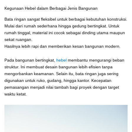
Kegunaan Hebel dalam Berbagai Jenis Bangunan
Bata ringan sangat fleksibel untuk berbagai kebutuhan konstruksi.
Mulai dari rumah sederhana hingga gedung bertingkat. Untuk
rumah tinggal, material ini cocok sebagai dinding utama maupun
sekat ruangan.
Hasilnya lebih rapi dan memberikan kesan bangunan modern.
Pada bangunan bertingkat,
hebel
membantu mengurangi beban
struktur. Ini membuat desain bangunan lebih efisien tanpa
mengorbankan keamanan. Selain itu, bata ringan juga sering
digunakan untuk ruko, gudang, hingga kantor. Kecepatan
pemasangan menjadi nilai tambah bagi proyek dengan target
waktu ketat.