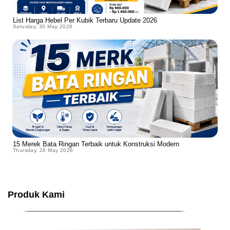
List Harga Hebel Per Kubik Terbaru Update 2026
Saturday, 30 May 2026
15 Merek Bata Ringan Terbaik untuk Konstruksi Modern
Thursday, 28 May 2026
Produk Kami