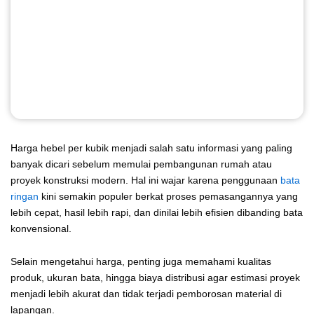
Harga hebel per kubik menjadi salah satu informasi yang paling
banyak dicari sebelum memulai pembangunan rumah atau
proyek konstruksi modern. Hal ini wajar karena penggunaan
bata
ringan
kini semakin populer berkat proses pemasangannya yang
lebih cepat, hasil lebih rapi, dan dinilai lebih efisien dibanding bata
konvensional.
Selain mengetahui harga, penting juga memahami kualitas
produk, ukuran bata, hingga biaya distribusi agar estimasi proyek
menjadi lebih akurat dan tidak terjadi pemborosan material di
lapangan.