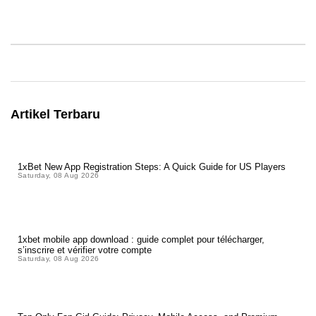
Artikel Terbaru
1xBet New App Registration Steps: A Quick Guide for US Players
Saturday, 08 Aug 2026
1xbet mobile app download : guide complet pour télécharger,
s’inscrire et vérifier votre compte
Saturday, 08 Aug 2026