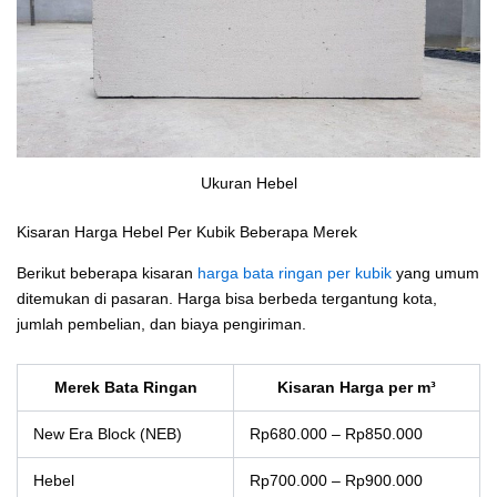
Ukuran Hebel
Kisaran Harga Hebel Per Kubik Beberapa Merek
Berikut beberapa kisaran
harga bata ringan per kubik
yang umum
ditemukan di pasaran. Harga bisa berbeda tergantung kota,
jumlah pembelian, dan biaya pengiriman.
Merek Bata Ringan
Kisaran Harga per m³
New Era Block (NEB)
Rp680.000 – Rp850.000
Hebel
Rp700.000 – Rp900.000