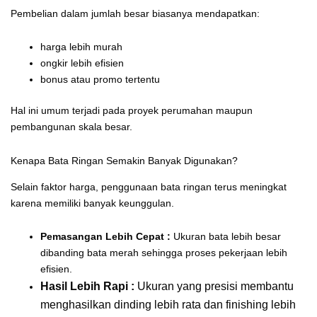
Pembelian dalam jumlah besar biasanya mendapatkan:
harga lebih murah
ongkir lebih efisien
bonus atau promo tertentu
Hal ini umum terjadi pada proyek perumahan maupun
pembangunan skala besar.
Kenapa Bata Ringan Semakin Banyak Digunakan?
Selain faktor harga, penggunaan bata ringan terus meningkat
karena memiliki banyak keunggulan.
Pemasangan Lebih Cepat :
Ukuran bata lebih besar
dibanding bata merah sehingga proses pekerjaan lebih
efisien.
Hasil Lebih Rapi :
Ukuran yang presisi membantu
menghasilkan dinding lebih rata dan finishing lebih