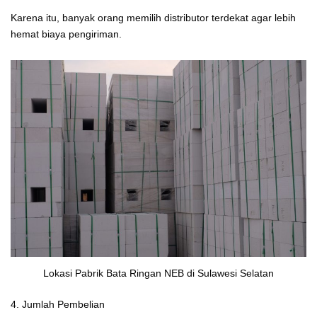
Karena itu, banyak orang memilih distributor terdekat agar lebih
hemat biaya pengiriman.
Lokasi Pabrik Bata Ringan NEB di Sulawesi Selatan
4. Jumlah Pembelian