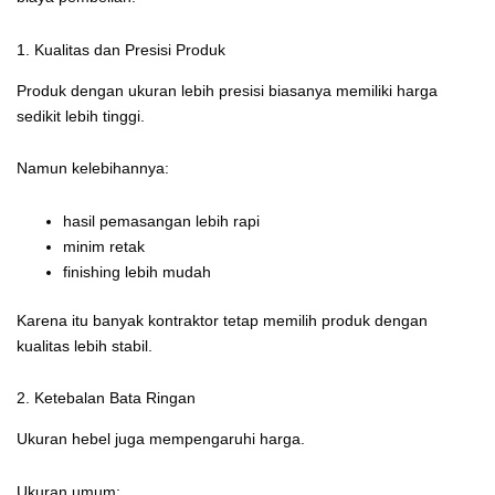
1. Kualitas dan Presisi Produk
Produk dengan ukuran lebih presisi biasanya memiliki harga
sedikit lebih tinggi.
Namun kelebihannya:
hasil pemasangan lebih rapi
minim retak
finishing lebih mudah
Karena itu banyak kontraktor tetap memilih produk dengan
kualitas lebih stabil.
2. Ketebalan Bata Ringan
Ukuran hebel juga mempengaruhi harga.
Ukuran umum: