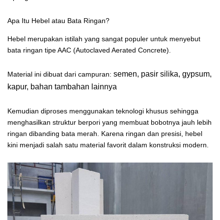
Apa Itu Hebel atau Bata Ringan?
Hebel merupakan istilah yang sangat populer untuk menyebut
bata ringan tipe AAC (Autoclaved Aerated Concrete).
semen,
pasir silika,
gypsum,
Material ini dibuat dari campuran:
kapur,
bahan tambahan lainnya
Kemudian diproses menggunakan teknologi khusus sehingga
menghasilkan struktur berpori yang membuat bobotnya jauh lebih
ringan dibanding bata merah. Karena ringan dan presisi, hebel
kini menjadi salah satu material favorit dalam konstruksi modern.