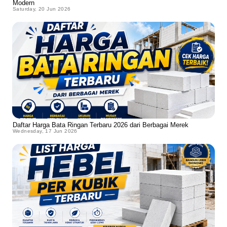
Modern
Saturday, 20 Jun 2026
Daftar Harga Bata Ringan Terbaru 2026 dari Berbagai Merek
Wednesday, 17 Jun 2026