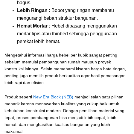
bagus.
Lebih Ringan :
Bobot yang ringan membantu
mengurangi beban struktur bangunan.
Hemat Mortar :
Hebel dipasang menggunakan
mortar tipis atau thinbed sehingga penggunaan
perekat lebih hemat.
Mengetahui informasi harga hebel per kubik sangat penting
sebelum memulai pembangunan rumah maupun proyek
konstruksi lainnya. Selain memahami kisaran harga bata ringan,
penting juga memilih produk berkualitas agar hasil pemasangan
lebih rapi dan efisien.
Produk seperti
New Era Block (NEB)
menjadi salah satu pilihan
menarik karena menawarkan kualitas yang cukup baik untuk
kebutuhan konstruksi modern. Dengan pemilihan material yang
tepat, proses pembangunan bisa menjadi lebih cepat, lebih
hemat, dan menghasilkan kualitas bangunan yang lebih
maksimal.