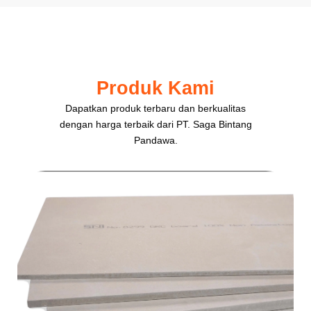
Produk Kami
Dapatkan produk terbaru dan berkualitas
dengan harga terbaik dari PT. Saga Bintang
Pandawa.