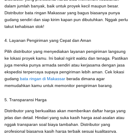
dalam jumlah banyak, baik untuk proyek kecil maupun besar.
Distributor bata ringan Makassar yang bagus biasanya punya
gudang sendiri dan siap kirim kapan pun dibutuhkan. Nggak perlu
takut kehabisan stok!
4. Layanan Pengiriman yang Cepat dan Aman
Pilih distributor yang menyediakan layanan pengiriman langsung
ke lokasi proyek kamu. Ini bakal ngirit waktu dan tenaga. Pastikan
juga mereka punya armada sendiri atau kerjasama dengan jasa
ekspedisi terpercaya supaya pengiriman lebih aman. Cek lokasi
gudang
bata ringan di Makassar
berada dimana agar
memudahkan kamu untuk memonitor pengiriman barang.
5. Transparansi Harga
Distributor yang berkualitas akan memberikan daftar harga yang
jelas dan detail. Hindari yang suka kasih harga asal-asalan atau
nggak transparan soal biaya tambahan. Distributor yang
profesional biasanya kasih harga terbaik sesuai kualitasnya.