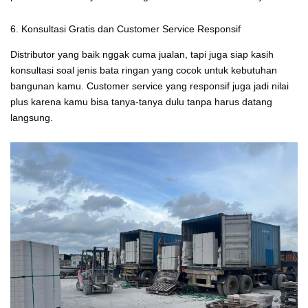
6. Konsultasi Gratis dan Customer Service Responsif
Distributor yang baik nggak cuma jualan, tapi juga siap kasih
konsultasi soal jenis bata ringan yang cocok untuk kebutuhan
bangunan kamu. Customer service yang responsif juga jadi nilai
plus karena kamu bisa tanya-tanya dulu tanpa harus datang
langsung.