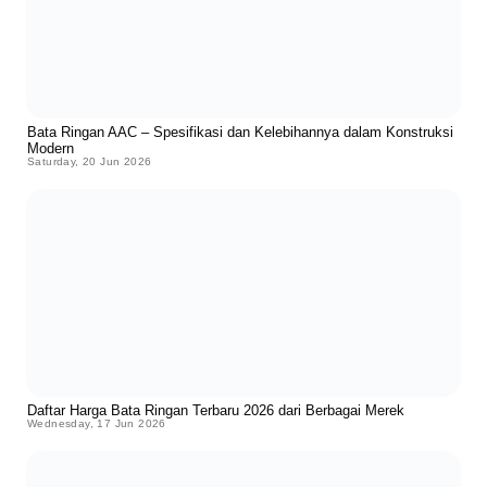
Bata Ringan AAC – Spesifikasi dan Kelebihannya dalam Konstruksi
Modern
Saturday, 20 Jun 2026
Daftar Harga Bata Ringan Terbaru 2026 dari Berbagai Merek
Wednesday, 17 Jun 2026