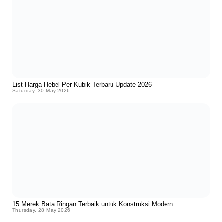
List Harga Hebel Per Kubik Terbaru Update 2026
Saturday, 30 May 2026
15 Merek Bata Ringan Terbaik untuk Konstruksi Modern
Thursday, 28 May 2026