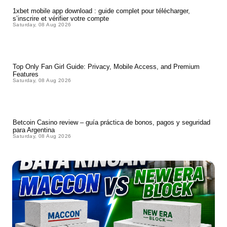
1xbet mobile app download : guide complet pour télécharger,
s’inscrire et vérifier votre compte
Saturday, 08 Aug 2026
Top Only Fan Girl Guide: Privacy, Mobile Access, and Premium
Features
Saturday, 08 Aug 2026
Betcoin Casino review – guía práctica de bonos, pagos y seguridad
para Argentina
Saturday, 08 Aug 2026