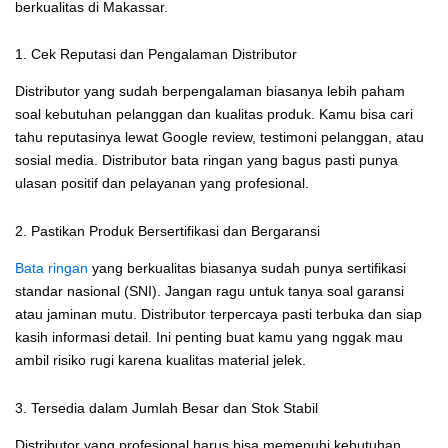
berkualitas di Makassar.
1. Cek Reputasi dan Pengalaman Distributor
Distributor yang sudah berpengalaman biasanya lebih paham
soal kebutuhan pelanggan dan kualitas produk. Kamu bisa cari
tahu reputasinya lewat Google review, testimoni pelanggan, atau
sosial media. Distributor bata ringan yang bagus pasti punya
ulasan positif dan pelayanan yang profesional.
2. Pastikan Produk Bersertifikasi dan Bergaransi
Bata ringan
yang berkualitas biasanya sudah punya sertifikasi
standar nasional (SNI). Jangan ragu untuk tanya soal garansi
atau jaminan mutu. Distributor terpercaya pasti terbuka dan siap
kasih informasi detail. Ini penting buat kamu yang nggak mau
ambil risiko rugi karena kualitas material jelek.
3. Tersedia dalam Jumlah Besar dan Stok Stabil
Distributor yang profesional harus bisa memenuhi kebutuhan