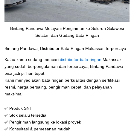
Bintang Pandawa Melayani Pengiriman ke Seluruh Sulawesi
Selatan dari Gudang Bata Ringan
Bintang Pandawa, Distributor Bata Ringan Makassar Terpercaya
Kalau kamu sedang mencari
distributor bata ringan
Makassar
yang sudah berpengalaman dan terpercaya, Bintang Pandawa
bisa jadi pilihan tepat.
Kami menyediakan bata ringan berkualitas dengan sertifikasi
resmi, harga bersaing, pengiriman cepat, dan pelayanan
maksimal.
✅ Produk SNI
✅ Stok selalu tersedia
✅ Pengiriman langsung ke lokasi proyek
✅ Konsultasi & pemesanan mudah