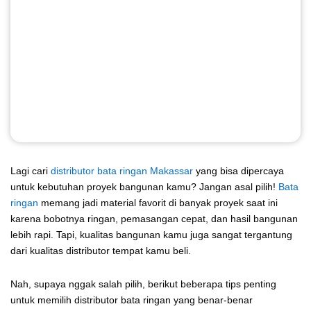
Lagi cari
distributor bata ringan Makassar
yang bisa dipercaya
untuk kebutuhan proyek bangunan kamu? Jangan asal pilih!
Bata
ringan
memang jadi material favorit di banyak proyek saat ini
karena bobotnya ringan, pemasangan cepat, dan hasil bangunan
lebih rapi. Tapi, kualitas bangunan kamu juga sangat tergantung
dari kualitas distributor tempat kamu beli.
Nah, supaya nggak salah pilih, berikut beberapa tips penting
untuk memilih distributor bata ringan yang benar-benar