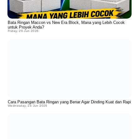
Bata Ringan Maccon vs New Era Block, Mana yang Lebih Cocok
untuk Proyek Anda?
Friday, 26 Jun 2026
Cara Pasangan Bata Ringan yang Benar Agar Dinding Kuat dan Rapi
Wednesday, 24 Jun 2026