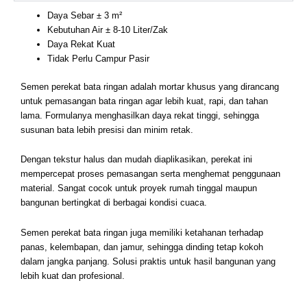
Daya Sebar ± 3 m²
Kebutuhan Air ± 8-10 Liter/Zak
Daya Rekat Kuat
Tidak Perlu Campur Pasir
Semen perekat bata ringan adalah mortar khusus yang dirancang
untuk pemasangan bata ringan agar lebih kuat, rapi, dan tahan
lama. Formulanya menghasilkan daya rekat tinggi, sehingga
susunan bata lebih presisi dan minim retak.
Dengan tekstur halus dan mudah diaplikasikan, perekat ini
mempercepat proses pemasangan serta menghemat penggunaan
material. Sangat cocok untuk proyek rumah tinggal maupun
bangunan bertingkat di berbagai kondisi cuaca.
Semen perekat bata ringan juga memiliki ketahanan terhadap
panas, kelembapan, dan jamur, sehingga dinding tetap kokoh
dalam jangka panjang. Solusi praktis untuk hasil bangunan yang
lebih kuat dan profesional.