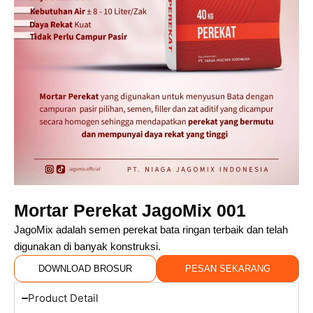
Mortar Perekat JagoMix 001
JagoMix adalah semen perekat bata ringan terbaik dan telah
digunakan di banyak konstruksi.
DOWNLOAD BROSUR
PESAN SEKARANG
Product Detail